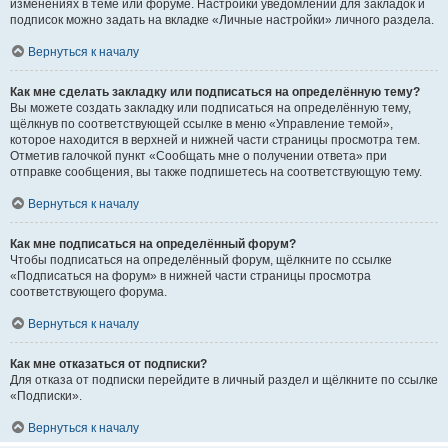
изменениях в теме или форуме. Настройки уведомлений для закладок и
подписок можно задать на вкладке «Личные настройки» личного раздела.
Вернуться к началу
Как мне сделать закладку или подписаться на определённую тему?
Вы можете создать закладку или подписаться на определённую тему,
щёлкнув по соответствующей ссылке в меню «Управление темой»,
которое находится в верхней и нижней части страницы просмотра тем.
Отметив галочкой пункт «Сообщать мне о получении ответа» при
отправке сообщения, вы также подпишетесь на соответствующую тему.
Вернуться к началу
Как мне подписаться на определённый форум?
Чтобы подписаться на определённый форум, щёлкните по ссылке
«Подписаться на форум» в нижней части страницы просмотра
соответствующего форума.
Вернуться к началу
Как мне отказаться от подписки?
Для отказа от подписки перейдите в личный раздел и щёлкните по ссылке
«Подписки».
Вернуться к началу