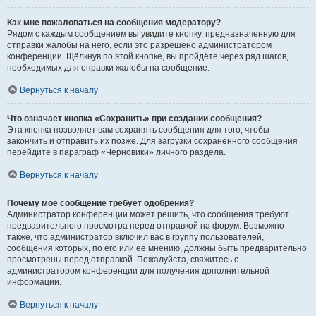
Как мне пожаловаться на сообщения модератору?
Рядом с каждым сообщением вы увидите кнопку, предназначенную для
отправки жалобы на него, если это разрешено администратором
конференции. Щёлкнув по этой кнопке, вы пройдёте через ряд шагов,
необходимых для оправки жалобы на сообщение.
Вернуться к началу
Что означает кнопка «Сохранить» при создании сообщения?
Эта кнопка позволяет вам сохранять сообщения для того, чтобы
закончить и отправить их позже. Для загрузки сохранённого сообщения
перейдите в параграф «Черновики» личного раздела.
Вернуться к началу
Почему моё сообщение требует одобрения?
Администратор конференции может решить, что сообщения требуют
предварительного просмотра перед отправкой на форум. Возможно
также, что администратор включил вас в группу пользователей,
сообщения которых, по его или её мнению, должны быть предварительно
просмотрены перед отправкой. Пожалуйста, свяжитесь с
администратором конференции для получения дополнительной
информации.
Вернуться к началу