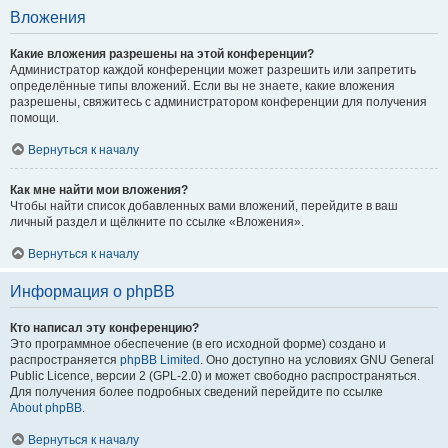
Вложения
Какие вложения разрешены на этой конференции?
Администратор каждой конференции может разрешить или запретить
определённые типы вложений. Если вы не знаете, какие вложения
разрешены, свяжитесь с администратором конференции для получения
помощи.
Вернуться к началу
Как мне найти мои вложения?
Чтобы найти список добавленных вами вложений, перейдите в ваш
личный раздел и щёлкните по ссылке «Вложения».
Вернуться к началу
Информация о phpBB
Кто написал эту конференцию?
Это программное обеспечение (в его исходной форме) создано и
распространяется
phpBB Limited
. Оно доступно на условиях GNU General
Public Licence, версии 2 (GPL-2.0) и может свободно распространяться.
Для получения более подробных сведений перейдите по ссылке
About phpBB
.
Вернуться к началу