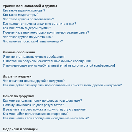
Уровни пользователей и группы
Кто такие администраторы?
Кто такие модераторы?
Что такое группы пользователей?
Где находятся группы и как мне вступить в них?
Как мне стать лидером группы?
Почему названия некоторых групп имеют разные цвета?
Что такое группа по умолчанию?
Что означает ссылка «Наша команда»?
Личные сообщения
Я не могу отправить личные сообщения!
Я постоянно получаю нежелательные личные сообщения!
Я получил спам или оскорбительный email от кого-то с этой конференции!
Друзья и недруги
Что означают списки друзей и недругов?
Как мне добавлять/удалять пользователей в списках моих друзей и недругов?
Поиск по форумам
Как мне выполнить поиск по форуму или форумам?
Почему мой поиск не даёт результатов?
В результате моего поиска я получил пустую страницу!
Как мне найти пользователя конференции?
Как мне найти свои сообщения и созданные мной темы?
Подписки и закладки