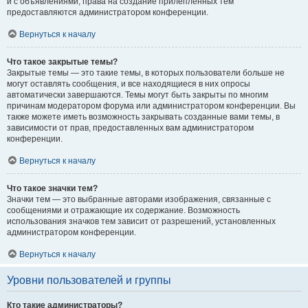
и с объявлениями, права на создание прилепленных тем
предоставляются администратором конференции.
Вернуться к началу
Что такое закрытые темы?
Закрытые темы — это такие темы, в которых пользователи больше не
могут оставлять сообщения, и все находящиеся в них опросы
автоматически завершаются. Темы могут быть закрыты по многим
причинам модератором форума или администратором конференции. Вы
также можете иметь возможность закрывать созданные вами темы, в
зависимости от прав, предоставленных вам администратором
конференции.
Вернуться к началу
Что такое значки тем?
Значки тем — это выбранные авторами изображения, связанные с
сообщениями и отражающие их содержание. Возможность
использования значков тем зависит от разрешений, установленных
администратором конференции.
Вернуться к началу
Уровни пользователей и группы
Кто такие администраторы?