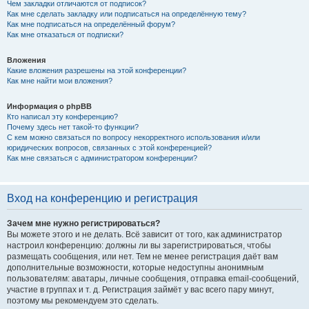
Чем закладки отличаются от подписок?
Как мне сделать закладку или подписаться на определённую тему?
Как мне подписаться на определённый форум?
Как мне отказаться от подписки?
Вложения
Какие вложения разрешены на этой конференции?
Как мне найти мои вложения?
Информация о phpBB
Кто написал эту конференцию?
Почему здесь нет такой-то функции?
С кем можно связаться по вопросу некорректного использования и/или
юридических вопросов, связанных с этой конференцией?
Как мне связаться с администратором конференции?
Вход на конференцию и регистрация
Зачем мне нужно регистрироваться?
Вы можете этого и не делать. Всё зависит от того, как администратор
настроил конференцию: должны ли вы зарегистрироваться, чтобы
размещать сообщения, или нет. Тем не менее регистрация даёт вам
дополнительные возможности, которые недоступны анонимным
пользователям: аватары, личные сообщения, отправка email-сообщений,
участие в группах и т. д. Регистрация займёт у вас всего пару минут,
поэтому мы рекомендуем это сделать.