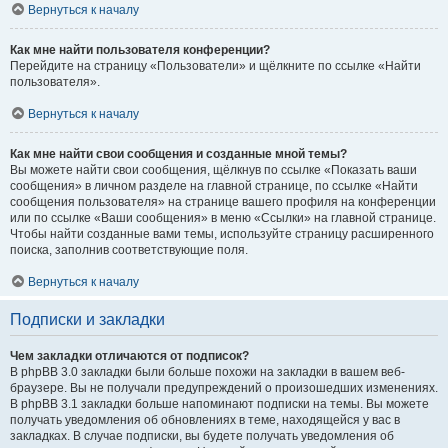
Вернуться к началу
Как мне найти пользователя конференции?
Перейдите на страницу «Пользователи» и щёлкните по ссылке «Найти
пользователя».
Вернуться к началу
Как мне найти свои сообщения и созданные мной темы?
Вы можете найти свои сообщения, щёлкнув по ссылке «Показать ваши
сообщения» в личном разделе на главной странице, по ссылке «Найти
сообщения пользователя» на странице вашего профиля на конференции
или по ссылке «Ваши сообщения» в меню «Ссылки» на главной странице.
Чтобы найти созданные вами темы, используйте страницу расширенного
поиска, заполнив соответствующие поля.
Вернуться к началу
Подписки и закладки
Чем закладки отличаются от подписок?
В phpBB 3.0 закладки были больше похожи на закладки в вашем веб-
браузере. Вы не получали предупреждений о произошедших изменениях.
В phpBB 3.1 закладки больше напоминают подписки на темы. Вы можете
получать уведомления об обновлениях в теме, находящейся у вас в
закладках. В случае подписки, вы будете получать уведомления об