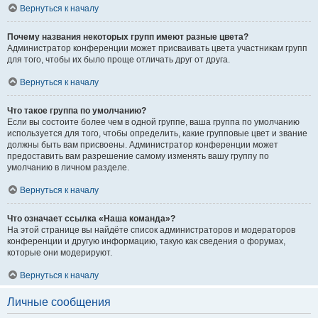
Вернуться к началу
Почему названия некоторых групп имеют разные цвета?
Администратор конференции может присваивать цвета участникам групп
для того, чтобы их было проще отличать друг от друга.
Вернуться к началу
Что такое группа по умолчанию?
Если вы состоите более чем в одной группе, ваша группа по умолчанию
используется для того, чтобы определить, какие групповые цвет и звание
должны быть вам присвоены. Администратор конференции может
предоставить вам разрешение самому изменять вашу группу по
умолчанию в личном разделе.
Вернуться к началу
Что означает ссылка «Наша команда»?
На этой странице вы найдёте список администраторов и модераторов
конференции и другую информацию, такую как сведения о форумах,
которые они модерируют.
Вернуться к началу
Личные сообщения