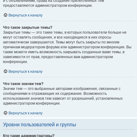
и с объявлениями, права на создание прилепленных тем
предоставляются администратором конференции.
Вернуться к началу
Что такое закрытые темы?
Закрытые темы — это такие темы, в которых пользователи больше не
могут оставлять сообщения, и все находящиеся в них опросы
автоматически завершаются. Темы могут быть закрыты по многим
причинам модератором форума или администратором конференции. Вы
также можете иметь возможность закрывать созданные вами темы, в
зависимости от прав, предоставленных вам администратором
конференции.
Вернуться к началу
Что такое значки тем?
Значки тем — это выбранные авторами изображения, связанные с
сообщениями и отражающие их содержание. Возможность
использования значков тем зависит от разрешений, установленных
администратором конференции.
Вернуться к началу
Уровни пользователей и группы
Кто такие администраторы?