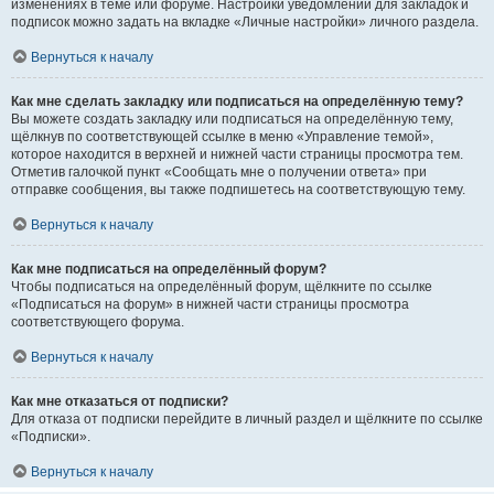
изменениях в теме или форуме. Настройки уведомлений для закладок и
подписок можно задать на вкладке «Личные настройки» личного раздела.
Вернуться к началу
Как мне сделать закладку или подписаться на определённую тему?
Вы можете создать закладку или подписаться на определённую тему,
щёлкнув по соответствующей ссылке в меню «Управление темой»,
которое находится в верхней и нижней части страницы просмотра тем.
Отметив галочкой пункт «Сообщать мне о получении ответа» при
отправке сообщения, вы также подпишетесь на соответствующую тему.
Вернуться к началу
Как мне подписаться на определённый форум?
Чтобы подписаться на определённый форум, щёлкните по ссылке
«Подписаться на форум» в нижней части страницы просмотра
соответствующего форума.
Вернуться к началу
Как мне отказаться от подписки?
Для отказа от подписки перейдите в личный раздел и щёлкните по ссылке
«Подписки».
Вернуться к началу