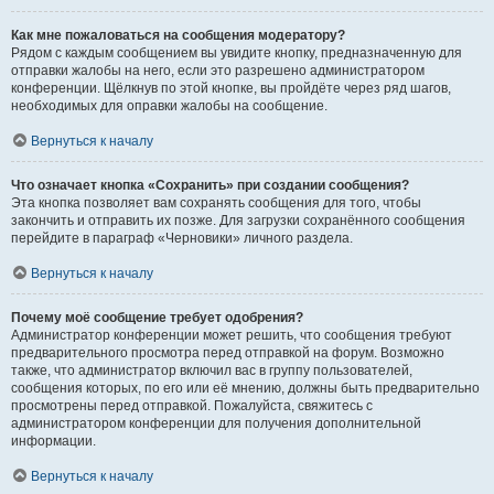
Как мне пожаловаться на сообщения модератору?
Рядом с каждым сообщением вы увидите кнопку, предназначенную для
отправки жалобы на него, если это разрешено администратором
конференции. Щёлкнув по этой кнопке, вы пройдёте через ряд шагов,
необходимых для оправки жалобы на сообщение.
Вернуться к началу
Что означает кнопка «Сохранить» при создании сообщения?
Эта кнопка позволяет вам сохранять сообщения для того, чтобы
закончить и отправить их позже. Для загрузки сохранённого сообщения
перейдите в параграф «Черновики» личного раздела.
Вернуться к началу
Почему моё сообщение требует одобрения?
Администратор конференции может решить, что сообщения требуют
предварительного просмотра перед отправкой на форум. Возможно
также, что администратор включил вас в группу пользователей,
сообщения которых, по его или её мнению, должны быть предварительно
просмотрены перед отправкой. Пожалуйста, свяжитесь с
администратором конференции для получения дополнительной
информации.
Вернуться к началу