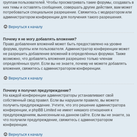
группам пользователей. Чтобы просматривать такие форумы, создавать в
них темы и оставлять сообщения, совершать другие действия, вам может
потребоваться специальное разрешение. Свяжитесь с модератором или
администратором конференции для получения такого разрешения.
Вернуться к началу
Почему я не могу добавлять вложения?
Право добавления вложений может быть предоставлено на уровне
форума, группы или пользователя. Администратор конференции может
не разрешить добавление вложений в определённых форумах. Также
возможно, что добавлять вложения разрешено только членам
определённых групп. Если вы не знаете, почему не можете добавлять
вложения, свяжитесь с администратором конференции.
Вернуться к началу
Почему я получил предупреждение?
На каждой конференции администраторы устанавливают свой
собственный свод правил. Если вы нарушили правило, вы можете
получить предупреждение. Учтите, что это решение администратора
конференции, и phpBB Limited не имеет никакого отношения к
предупреждениям, вынесенным на данном сайте. Если вы не знаете, за
что получили предупреждение, свяжитесь с администратором
конференции.
Вернуться к началу