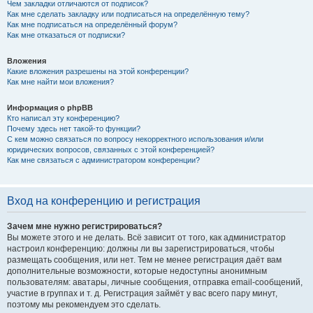
Чем закладки отличаются от подписок?
Как мне сделать закладку или подписаться на определённую тему?
Как мне подписаться на определённый форум?
Как мне отказаться от подписки?
Вложения
Какие вложения разрешены на этой конференции?
Как мне найти мои вложения?
Информация о phpBB
Кто написал эту конференцию?
Почему здесь нет такой-то функции?
С кем можно связаться по вопросу некорректного использования и/или
юридических вопросов, связанных с этой конференцией?
Как мне связаться с администратором конференции?
Вход на конференцию и регистрация
Зачем мне нужно регистрироваться?
Вы можете этого и не делать. Всё зависит от того, как администратор
настроил конференцию: должны ли вы зарегистрироваться, чтобы
размещать сообщения, или нет. Тем не менее регистрация даёт вам
дополнительные возможности, которые недоступны анонимным
пользователям: аватары, личные сообщения, отправка email-сообщений,
участие в группах и т. д. Регистрация займёт у вас всего пару минут,
поэтому мы рекомендуем это сделать.