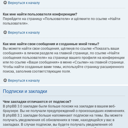
Вернуться к началу
Как мне найти пользователя конференции?
Перейдите на страницу «Пользователи» и щёлкните по ссылке «Найти
пользователя».
Вернуться к началу
Как мне найти свои сообщения и созданные мной темы?
Вы можете найти свои сообщения, щёлкнув по ссылке «Показать ваши
сообщения» в личном разделе на главной странице, по ссылке «Найти
сообщения пользователя» на странице вашего профиля на конференции
или по ссылке «Ваши сообщения» в меню «Ссылки» на главной странице.
Чтобы найти созданные вами темы, используйте страницу расширенного
поиска, заполнив соответствующие поля.
Вернуться к началу
Подписки и закладки
Чем закладки отличаются от подписок?
В phpBB 3.0 закладки были больше похожи на закладки в вашем веб-
браузере. Вы не получали предупреждений о произошедших изменениях.
В phpBB 3.1 закладки больше напоминают подписки на темы. Вы можете
получать уведомления об обновлениях в теме, находящейся у вас в
закладках. В случае подписки, вы будете получать уведомления об