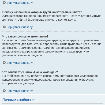
Вернуться к началу
Почему названия некоторых групп имеют разные цвета?
Администратор конференции может присваивать цвета участникам групп
для того, чтобы их было проще отличать друг от друга.
Вернуться к началу
Что такое группа по умолчанию?
Если вы состоите более чем в одной группе, ваша группа по умолчанию
используется для того, чтобы определить, какие групповые цвет и звание
должны быть вам присвоены. Администратор конференции может
предоставить вам разрешение самому изменять вашу группу по
умолчанию в личном разделе.
Вернуться к началу
Что означает ссылка «Наша команда»?
На этой странице вы найдёте список администраторов и модераторов
конференции и другую информацию, такую как сведения о форумах,
которые они модерируют.
Вернуться к началу
Личные сообщения