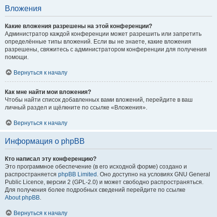
Вложения
Какие вложения разрешены на этой конференции?
Администратор каждой конференции может разрешить или запретить
определённые типы вложений. Если вы не знаете, какие вложения
разрешены, свяжитесь с администратором конференции для получения
помощи.
Вернуться к началу
Как мне найти мои вложения?
Чтобы найти список добавленных вами вложений, перейдите в ваш
личный раздел и щёлкните по ссылке «Вложения».
Вернуться к началу
Информация о phpBB
Кто написал эту конференцию?
Это программное обеспечение (в его исходной форме) создано и
распространяется
phpBB Limited
. Оно доступно на условиях GNU General
Public Licence, версии 2 (GPL-2.0) и может свободно распространяться.
Для получения более подробных сведений перейдите по ссылке
About phpBB
.
Вернуться к началу