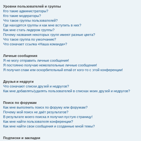
Уровни пользователей и группы
Кто такие администраторы?
Кто такие модераторы?
Что такое группы пользователей?
Где находятся группы и как мне вступить в них?
Как мне стать лидером группы?
Почему названия некоторых групп имеют разные цвета?
Что такое группа по умолчанию?
Что означает ссылка «Наша команда»?
Личные сообщения
Я не могу отправить личные сообщения!
Я постоянно получаю нежелательные личные сообщения!
Я получил спам или оскорбительный email от кого-то с этой конференции!
Друзья и недруги
Что означают списки друзей и недругов?
Как мне добавлять/удалять пользователей в списках моих друзей и недругов?
Поиск по форумам
Как мне выполнить поиск по форуму или форумам?
Почему мой поиск не даёт результатов?
В результате моего поиска я получил пустую страницу!
Как мне найти пользователя конференции?
Как мне найти свои сообщения и созданные мной темы?
Подписки и закладки