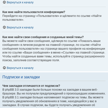
Вернуться к началу
Как мне найти пользователя конференции?
Перейдите на страницу «Пользователи» и щёлкните по ссылке «Найти
пользователя».
Вернуться к началу
Как мне найти свои сообщения и созданные мной темы?
Вы можете найти свои сообщения, щёлкнув по ссылке «Показать ваши
сообщения» в личном разделе на главной странице, по ссылке «Найти
сообщения пользователя» на странице вашего профиля на конференции
или по ссылке «Ваши сообщения» в меню «Ссылки» на главной странице.
Чтобы найти созданные вами темы, используйте страницу расширенного
поиска, заполнив соответствующие поля.
Вернуться к началу
Подписки и закладки
Чем закладки отличаются от подписок?
В phpBB 3.0 закладки были больше похожи на закладки в вашем веб-
браузере. Вы не получали предупреждений о произошедших изменениях.
В phpBB 3.1 закладки больше напоминают подписки на темы. Вы можете
получать уведомления об обновлениях в теме, находящейся у вас в
закладках. В случае подписки, вы будете получать уведомления об