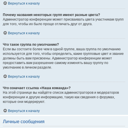
Вернуться к началу
Почему названия некоторых групп имеют разные цвета?
Администратор конференции может присваивать цвета участникам групп
для того, чтобы их было проще отличать друг от друга.
Вернуться к началу
Что такое группа по умолчанию?
Если вы состоите более чем в одной группе, ваша группа по умолчанию
используется для того, чтобы определить, какие групповые цвет и звание
должны быть вам присвоены. Администратор конференции может
предоставить вам разрешение самому изменять вашу группу по
умолчанию в личном разделе.
Вернуться к началу
Что означает ссылка «Наша команда»?
На этой странице вы найдёте список администраторов и модераторов
конференции и другую информацию, такую как сведения о форумах,
которые они модерируют.
Вернуться к началу
Личные сообщения