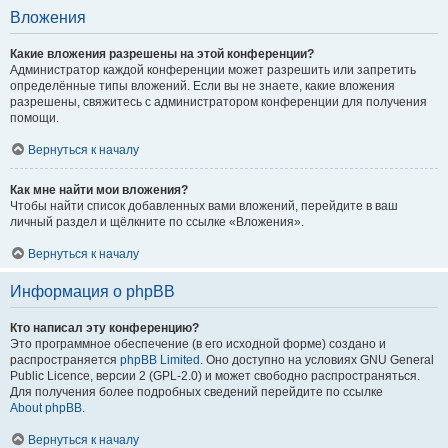
Вложения
Какие вложения разрешены на этой конференции?
Администратор каждой конференции может разрешить или запретить
определённые типы вложений. Если вы не знаете, какие вложения
разрешены, свяжитесь с администратором конференции для получения
помощи.
Вернуться к началу
Как мне найти мои вложения?
Чтобы найти список добавленных вами вложений, перейдите в ваш
личный раздел и щёлкните по ссылке «Вложения».
Вернуться к началу
Информация о phpBB
Кто написал эту конференцию?
Это программное обеспечение (в его исходной форме) создано и
распространяется
phpBB Limited
. Оно доступно на условиях GNU General
Public Licence, версии 2 (GPL-2.0) и может свободно распространяться.
Для получения более подробных сведений перейдите по ссылке
About phpBB
.
Вернуться к началу