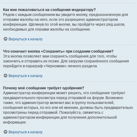
Как мне пожаловаться на сообщения модератору?
Рядом с каждым сообщением вы увидите кнопку, предназначенную для
отправки жалобы на него, если это разрешено администратором
конференции. Щёлкнув по этой кнопке, вы пройдёте через ряд шагов,
необходимых для оправки жалобы на сообщение.
Вернуться к началу
Что означает кнопка «Сохранить» при создании сообщения?
Эта кнопка позволяет вам сохранять сообщения для того, чтобы
закончить и отправить их позже. Для загрузки сохранённого сообщения
перейдите в параграф «Черновики» личного раздела.
Вернуться к началу
Почему моё сообщение требует одобрения?
Администратор конференции может решить, что сообщения требуют
предварительного просмотра перед отправкой на форум. Возможно
также, что администратор включил вас в группу пользователей,
сообщения которых, по его или её мнению, должны быть предварительно
просмотрены перед отправкой. Пожалуйста, свяжитесь с
администратором конференции для получения дополнительной
информации.
Вернуться к началу