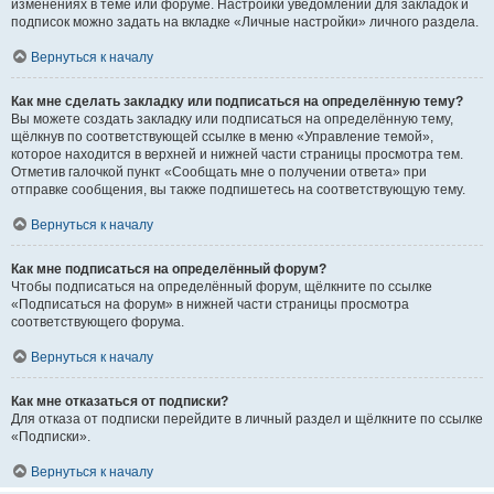
изменениях в теме или форуме. Настройки уведомлений для закладок и
подписок можно задать на вкладке «Личные настройки» личного раздела.
Вернуться к началу
Как мне сделать закладку или подписаться на определённую тему?
Вы можете создать закладку или подписаться на определённую тему,
щёлкнув по соответствующей ссылке в меню «Управление темой»,
которое находится в верхней и нижней части страницы просмотра тем.
Отметив галочкой пункт «Сообщать мне о получении ответа» при
отправке сообщения, вы также подпишетесь на соответствующую тему.
Вернуться к началу
Как мне подписаться на определённый форум?
Чтобы подписаться на определённый форум, щёлкните по ссылке
«Подписаться на форум» в нижней части страницы просмотра
соответствующего форума.
Вернуться к началу
Как мне отказаться от подписки?
Для отказа от подписки перейдите в личный раздел и щёлкните по ссылке
«Подписки».
Вернуться к началу