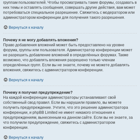
группам пользователей. Чтобы просматривать такие форумы, создавать в
них темы и оставлять сообщения, совершать другие действия, вам может
потребоваться специальное разрешение. Свяжитесь с модератором или
администратором конференции для получения такого разрешения.
Вернуться к началу
Почему я не могу добавлять вложения?
Право добавления вложений может быть предоставлено на уровне
форума, группы или пользователя. Администратор конференции может
не разрешить добавление вложений в определённых форумах. Также
возможно, что добавлять вложения разрешено только членам
определённых групп. Если вы не знаете, почему не можете добавлять
вложения, свяжитесь с администратором конференции.
Вернуться к началу
Почему я получил предупреждение?
На каждой конференции администраторы устанавливают свой
собственный свод правил. Если вы нарушили правило, вы можете
получить предупреждение. Учтите, что это решение администратора
конференции, и phpBB Limited не имеет никакого отношения к
предупреждениям, вынесенным на данном сайте. Если вы не знаете, за
что получили предупреждение, свяжитесь с администратором
конференции.
Вернуться к началу