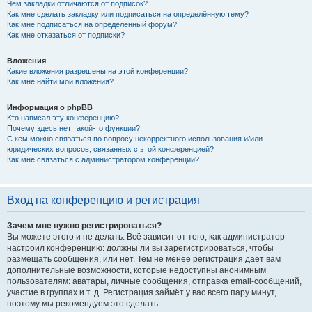
Чем закладки отличаются от подписок?
Как мне сделать закладку или подписаться на определённую тему?
Как мне подписаться на определённый форум?
Как мне отказаться от подписки?
Вложения
Какие вложения разрешены на этой конференции?
Как мне найти мои вложения?
Информация о phpBB
Кто написал эту конференцию?
Почему здесь нет такой-то функции?
С кем можно связаться по вопросу некорректного использования и/или
юридических вопросов, связанных с этой конференцией?
Как мне связаться с администратором конференции?
Вход на конференцию и регистрация
Зачем мне нужно регистрироваться?
Вы можете этого и не делать. Всё зависит от того, как администратор
настроил конференцию: должны ли вы зарегистрироваться, чтобы
размещать сообщения, или нет. Тем не менее регистрация даёт вам
дополнительные возможности, которые недоступны анонимным
пользователям: аватары, личные сообщения, отправка email-сообщений,
участие в группах и т. д. Регистрация займёт у вас всего пару минут,
поэтому мы рекомендуем это сделать.