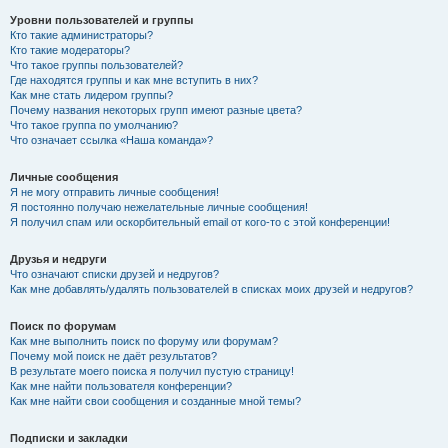
Уровни пользователей и группы
Кто такие администраторы?
Кто такие модераторы?
Что такое группы пользователей?
Где находятся группы и как мне вступить в них?
Как мне стать лидером группы?
Почему названия некоторых групп имеют разные цвета?
Что такое группа по умолчанию?
Что означает ссылка «Наша команда»?
Личные сообщения
Я не могу отправить личные сообщения!
Я постоянно получаю нежелательные личные сообщения!
Я получил спам или оскорбительный email от кого-то с этой конференции!
Друзья и недруги
Что означают списки друзей и недругов?
Как мне добавлять/удалять пользователей в списках моих друзей и недругов?
Поиск по форумам
Как мне выполнить поиск по форуму или форумам?
Почему мой поиск не даёт результатов?
В результате моего поиска я получил пустую страницу!
Как мне найти пользователя конференции?
Как мне найти свои сообщения и созданные мной темы?
Подписки и закладки