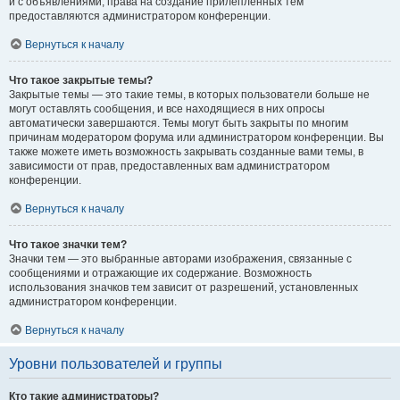
и с объявлениями, права на создание прилепленных тем
предоставляются администратором конференции.
Вернуться к началу
Что такое закрытые темы?
Закрытые темы — это такие темы, в которых пользователи больше не
могут оставлять сообщения, и все находящиеся в них опросы
автоматически завершаются. Темы могут быть закрыты по многим
причинам модератором форума или администратором конференции. Вы
также можете иметь возможность закрывать созданные вами темы, в
зависимости от прав, предоставленных вам администратором
конференции.
Вернуться к началу
Что такое значки тем?
Значки тем — это выбранные авторами изображения, связанные с
сообщениями и отражающие их содержание. Возможность
использования значков тем зависит от разрешений, установленных
администратором конференции.
Вернуться к началу
Уровни пользователей и группы
Кто такие администраторы?