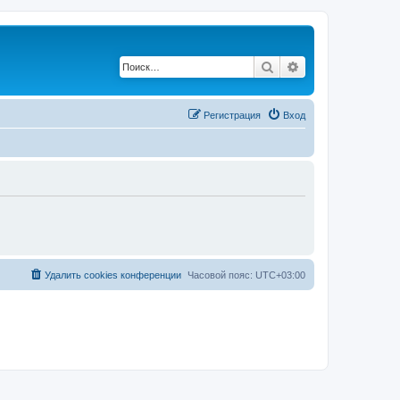
Поиск
Расширенный по
Регистрация
Вход
Удалить cookies конференции
Часовой пояс:
UTC+03:00