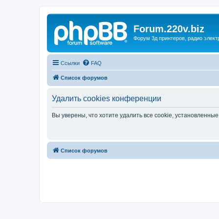
Forum.220v.biz
Форум 3д принтеров, радио элект
Ссылки
FAQ
Список форумов
Удалить cookies конференции
Вы уверены, что хотите удалить все cookie, установленн
Список форумов