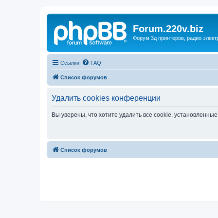
Forum.220v.biz
Форум 3д принтеров, радио элект
Ссылки
FAQ
Список форумов
Удалить cookies конференции
Вы уверены, что хотите удалить все cookie, установленн
Список форумов