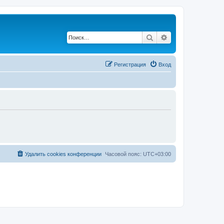
Поиск
Расширенный по
Регистрация
Вход
Удалить cookies конференции
Часовой пояс:
UTC+03:00