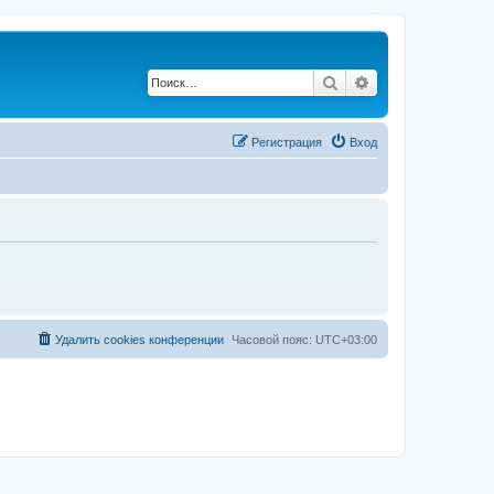
Поиск
Расширенный по
Регистрация
Вход
Удалить cookies конференции
Часовой пояс:
UTC+03:00