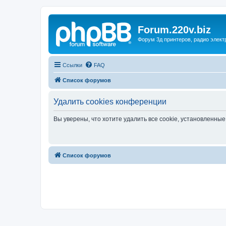
Forum.220v.biz
Форум 3д принтеров, радио элект
Ссылки
FAQ
Список форумов
Удалить cookies конференции
Вы уверены, что хотите удалить все cookie, установленн
Список форумов