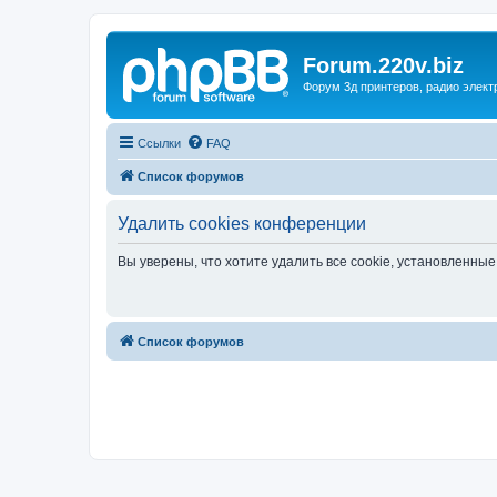
Forum.220v.biz
Форум 3д принтеров, радио элект
Ссылки
FAQ
Список форумов
Удалить cookies конференции
Вы уверены, что хотите удалить все cookie, установленн
Список форумов