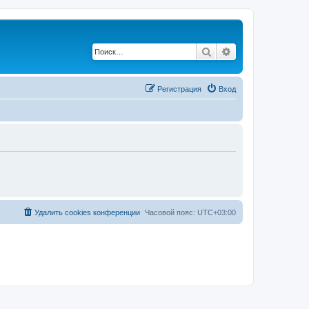
Поиск
Расширенный по
Регистрация
Вход
Удалить cookies конференции
Часовой пояс:
UTC+03:00