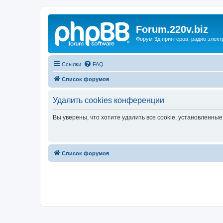
Forum.220v.biz
Форум 3д принтеров, радио элект
Ссылки
FAQ
Список форумов
Удалить cookies конференции
Вы уверены, что хотите удалить все cookie, установленн
Список форумов