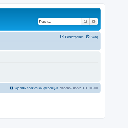
Поиск
Расширенный по
Регистрация
Вход
Удалить cookies конференции
Часовой пояс:
UTC+03:00