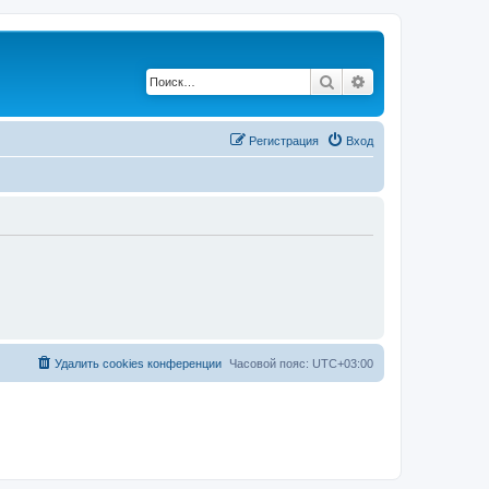
Поиск
Расширенный по
Регистрация
Вход
Удалить cookies конференции
Часовой пояс:
UTC+03:00