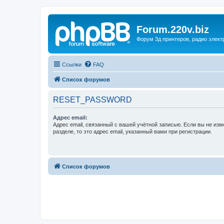
Forum.220v.biz
Форум 3д принтеров, радио элект
Ссылки
FAQ
Список форумов
RESET_PASSWORD
Адрес email:
Адрес email, связанный с вашей учётной записью. Если вы не изм
разделе, то это адрес email, указанный вами при регистрации.
Список форумов