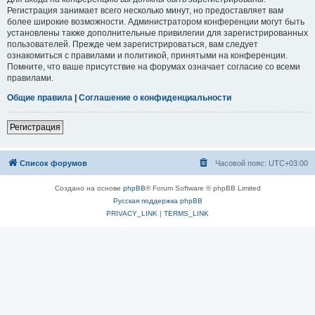
Регистрация занимает всего несколько минут, но предоставляет вам
более широкие возможности. Администратором конференции могут быть
установлены также дополнительные привилегии для зарегистрированных
пользователей. Прежде чем зарегистрироваться, вам следует
ознакомиться с правилами и политикой, принятыми на конференции.
Помните, что ваше присутствие на форумах означает согласие со всеми
правилами.
Общие правила
|
Соглашение о конфиденциальности
Регистрация
Список форумов
Часовой пояс:
UTC+03:00
Создано на основе
phpBB
® Forum Software © phpBB Limited
Русская поддержка phpBB
PRIVACY_LINK
|
TERMS_LINK