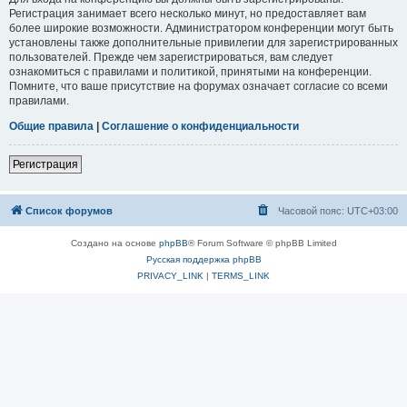
Регистрация занимает всего несколько минут, но предоставляет вам
более широкие возможности. Администратором конференции могут быть
установлены также дополнительные привилегии для зарегистрированных
пользователей. Прежде чем зарегистрироваться, вам следует
ознакомиться с правилами и политикой, принятыми на конференции.
Помните, что ваше присутствие на форумах означает согласие со всеми
правилами.
Общие правила
|
Соглашение о конфиденциальности
Регистрация
Список форумов
Часовой пояс:
UTC+03:00
Создано на основе
phpBB
® Forum Software © phpBB Limited
Русская поддержка phpBB
PRIVACY_LINK
|
TERMS_LINK