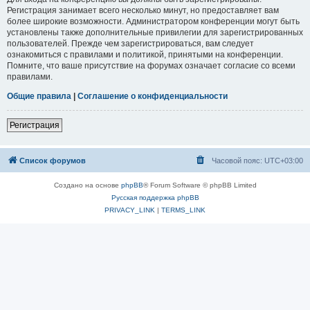
Регистрация занимает всего несколько минут, но предоставляет вам
более широкие возможности. Администратором конференции могут быть
установлены также дополнительные привилегии для зарегистрированных
пользователей. Прежде чем зарегистрироваться, вам следует
ознакомиться с правилами и политикой, принятыми на конференции.
Помните, что ваше присутствие на форумах означает согласие со всеми
правилами.
Общие правила
|
Соглашение о конфиденциальности
Регистрация
Список форумов
Часовой пояс:
UTC+03:00
Создано на основе
phpBB
® Forum Software © phpBB Limited
Русская поддержка phpBB
PRIVACY_LINK
|
TERMS_LINK