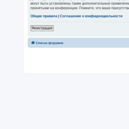
могут быть установлены также дополнительные привилегии
принятыми на конференции. Помните, что ваше присутстви
Общие правила
|
Соглашение о конфиденциальности
Регистрация
Список форумов