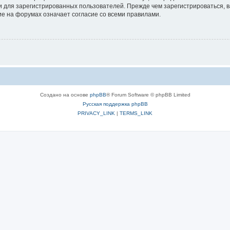
 для зарегистрированных пользователей. Прежде чем зарегистрироваться, в
е на форумах означает согласие со всеми правилами.
Создано на основе
phpBB
® Forum Software © phpBB Limited
Русская поддержка phpBB
PRIVACY_LINK
|
TERMS_LINK