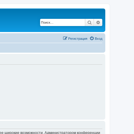
Поиск
Расширенный по
Регистрация
Вход
олее широкие возможности. Администратором конференции