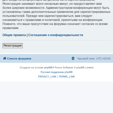
Регистрация занимает всего несколько минут, но предоставляет вам
более широкие возможности. Администратором конференции могут быть
установлены также дополнительные привилегии для зарегистрированных
пользователей. Прежде чем зарегистрироваться, вам следует
ознакомиться с правилами и политикой, принятыми на конференции.
Помните, что ваше присутствие на форумах означает согласие со всеми
правилами.
Общие правила
|
Соглашение о конфиденциальности
Регистрация
Список форумов
Часовой пояс:
UTC+03:00
Создано на основе
phpBB
® Forum Software © phpBB Limited
Русская поддержка phpBB
PRIVACY_LINK
|
TERMS_LINK