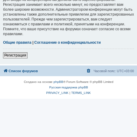
Регистрация занимает всего несколько минут, но предоставляет вам
более широкие возможности. Администратором конференции могут быть
установлены также дополнительные привилегии для зарегистрированных
пользователей. Прежде чем зарегистрироваться, вам следует
ознакомиться с правилами и политикой, принятыми на конференции.
Помните, что ваше присутствие на форумах означает согласие со всеми
правилами.
Общие правила
|
Соглашение о конфиденциальности
Регистрация
Список форумов
Часовой пояс:
UTC+03:00
Создано на основе
phpBB
® Forum Software © phpBB Limited
Русская поддержка phpBB
PRIVACY_LINK
|
TERMS_LINK