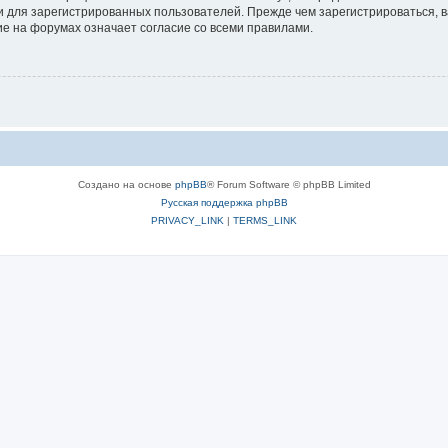
 для зарегистрированных пользователей. Прежде чем зарегистрироваться, в
е на форумах означает согласие со всеми правилами.
Создано на основе
phpBB
® Forum Software © phpBB Limited
Русская поддержка phpBB
PRIVACY_LINK
|
TERMS_LINK