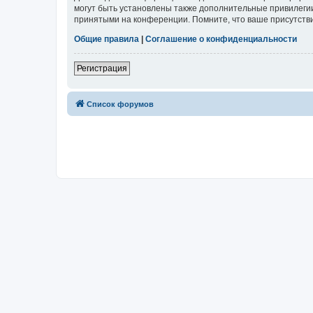
могут быть установлены также дополнительные привилегии
принятыми на конференции. Помните, что ваше присутстви
Общие правила
|
Соглашение о конфиденциальности
Регистрация
Список форумов