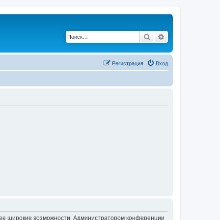
Поиск
Расширенный по
Регистрация
Вход
олее широкие возможности. Администратором конференции