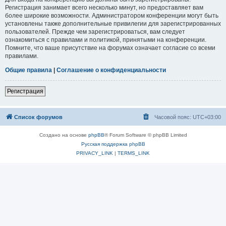
Регистрация занимает всего несколько минут, но предоставляет вам
более широкие возможности. Администратором конференции могут быть
установлены также дополнительные привилегии для зарегистрированных
пользователей. Прежде чем зарегистрироваться, вам следует
ознакомиться с правилами и политикой, принятыми на конференции.
Помните, что ваше присутствие на форумах означает согласие со всеми
правилами.
Общие правила
|
Соглашение о конфиденциальности
Регистрация
Список форумов
Часовой пояс:
UTC+03:00
Создано на основе
phpBB
® Forum Software © phpBB Limited
Русская поддержка phpBB
PRIVACY_LINK
|
TERMS_LINK