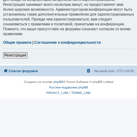
Регистрация занимает всего несколько минут, но предоставляет вам
более широкие возможности. Администратором конференции могут быть
установлены также дополнительные привилегии для зарегистрированных
пользователей. Прежде чем зарегистрироваться, вам следует
ознакомиться с правилами и политикой, принятыми на конференции.
Помните, что ваше присутствие на форумах означает согласие со всеми
правилами.
Общие правила
|
Соглашение о конфиденциальности
Регистрация
Список форумов
Часовой пояс:
UTC+03:00
Создано на основе
phpBB
® Forum Software © phpBB Limited
Русская поддержка phpBB
PRIVACY_LINK
|
TERMS_LINK