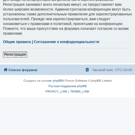
Регистрация занимает всего несколько минут, но предоставляет вам
более широкие возможности. Администратором конференции могут быть
установлены также дополнительные привилегии для зарегистрированных
пользователей. Прежде чем зарегистрироваться, вам следует
ознакомиться с правилами и политикой, принятыми на конференции.
Помните, что ваше присутствие на форумах означает согласие со всеми
правилами.
Общие правила
|
Соглашение о конфиденциальности
Регистрация
Список форумов
Часовой пояс:
UTC+03:00
Создано на основе
phpBB
® Forum Software © phpBB Limited
Русская поддержка phpBB
PRIVACY_LINK
|
TERMS_LINK