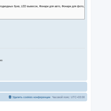
ию
Удалить cookies конференции
Часовой пояс:
UTC+03:00