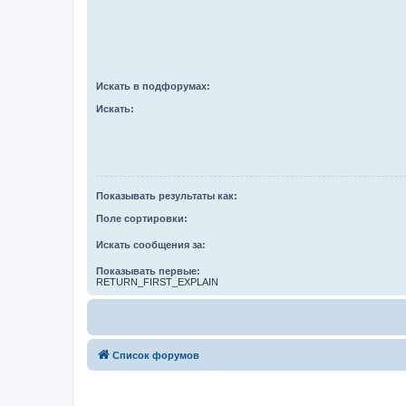
Искать в подфорумах:
Искать:
Показывать результаты как:
Поле сортировки:
Искать сообщения за:
Показывать первые:
RETURN_FIRST_EXPLAIN
Список форумов