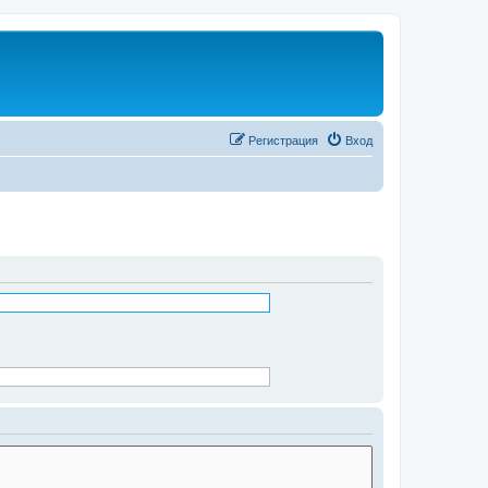
Регистрация
Вход