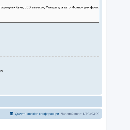
ию
Удалить cookies конференции
Часовой пояс:
UTC+03:00