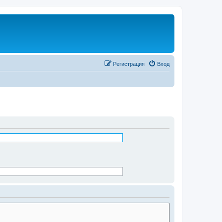
Регистрация
Вход