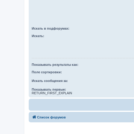
Искать в подфорумах:
Искать:
Показывать результаты как:
Поле сортировки:
Искать сообщения за:
Показывать первые:
RETURN_FIRST_EXPLAIN
Список форумов