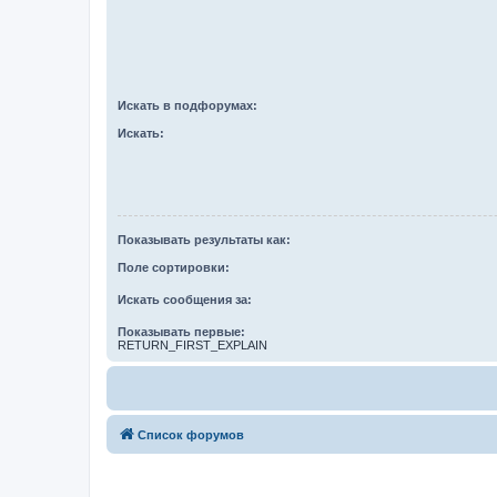
Искать в подфорумах:
Искать:
Показывать результаты как:
Поле сортировки:
Искать сообщения за:
Показывать первые:
RETURN_FIRST_EXPLAIN
Список форумов