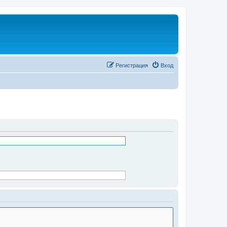
Регистрация
Вход