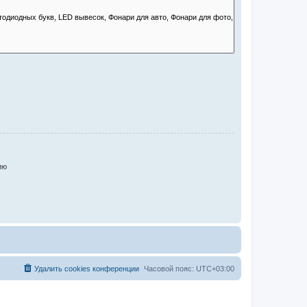
ию
Удалить cookies конференции
Часовой пояс:
UTC+03:00