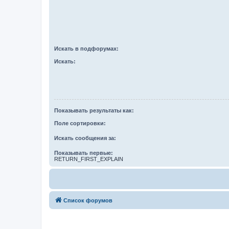
Искать в подфорумах:
Искать:
Показывать результаты как:
Поле сортировки:
Искать сообщения за:
Показывать первые:
RETURN_FIRST_EXPLAIN
Список форумов