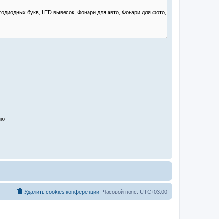
ию
Удалить cookies конференции
Часовой пояс:
UTC+03:00