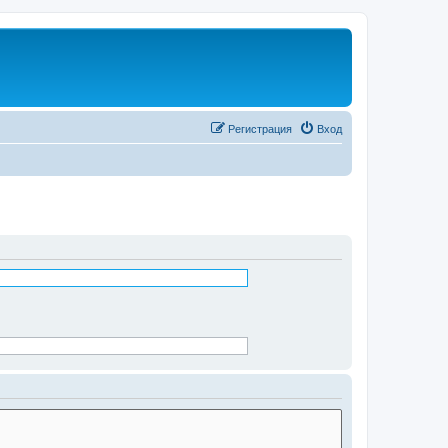
Регистрация
Вход