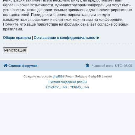
Регистрация занимает всего несколько минут, но предоставляет вам
более широкие возможности. Администратором конференции могут быть
установлены также дополнительные привилегии для зарегистрированных
пользователей. Прежде чем зарегистрироваться, вам следует
ознакомиться с правилами и политикой, принятыми на конференции.
Помните, что ваше присутствие на форумах означает согласие со всеми
правилами.
Общие правила
|
Соглашение о конфиденциальности
Регистрация
Список форумов
Часовой пояс:
UTC+03:00
Создано на основе
phpBB
® Forum Software © phpBB Limited
Русская поддержка phpBB
PRIVACY_LINK
|
TERMS_LINK