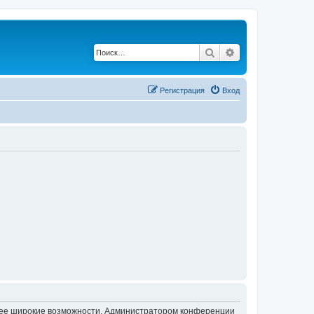
Поиск
Расширенный по
Регистрация
Вход
олее широкие возможности. Администратором конференции