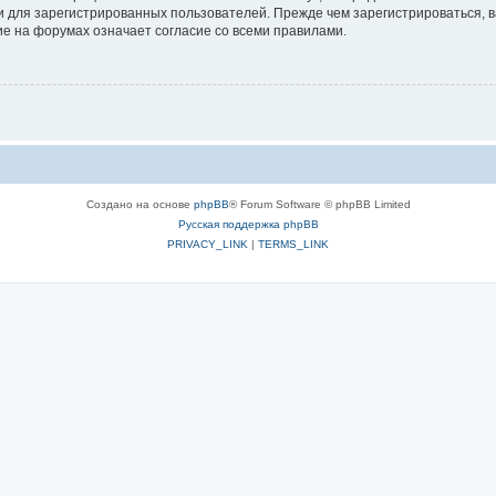
 для зарегистрированных пользователей. Прежде чем зарегистрироваться, в
е на форумах означает согласие со всеми правилами.
Создано на основе
phpBB
® Forum Software © phpBB Limited
Русская поддержка phpBB
PRIVACY_LINK
|
TERMS_LINK