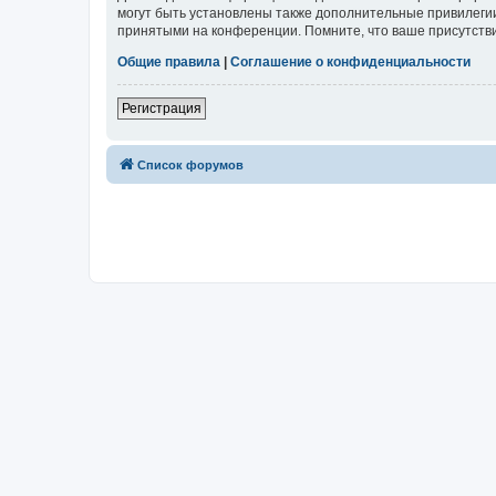
могут быть установлены также дополнительные привилегии
принятыми на конференции. Помните, что ваше присутстви
Общие правила
|
Соглашение о конфиденциальности
Регистрация
Список форумов