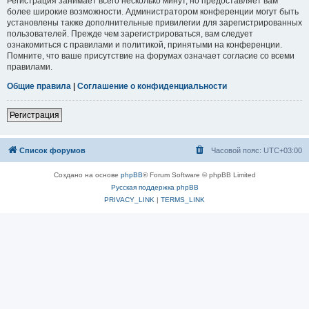
Регистрация занимает всего несколько минут, но предоставляет вам
более широкие возможности. Администратором конференции могут быть
установлены также дополнительные привилегии для зарегистрированных
пользователей. Прежде чем зарегистрироваться, вам следует
ознакомиться с правилами и политикой, принятыми на конференции.
Помните, что ваше присутствие на форумах означает согласие со всеми
правилами.
Общие правила
|
Соглашение о конфиденциальности
Регистрация
Список форумов
Часовой пояс:
UTC+03:00
Создано на основе
phpBB
® Forum Software © phpBB Limited
Русская поддержка phpBB
PRIVACY_LINK
|
TERMS_LINK