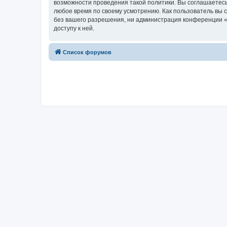
возможности проведения такой политики. Вы соглашаетесь
любое время по своему усмотрению. Как пользователь вы 
без вашего разрешения, ни администрация конференции «Fo
доступу к ней.
Список форумов