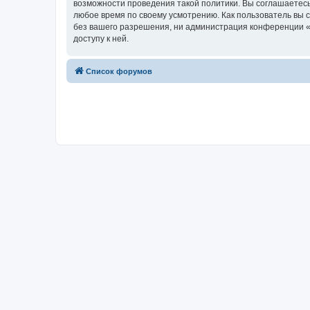
возможности проведения такой политики. Вы соглашаетесь
любое время по своему усмотрению. Как пользователь вы 
без вашего разрешения, ни администрация конференции «Fo
доступу к ней.
Список форумов