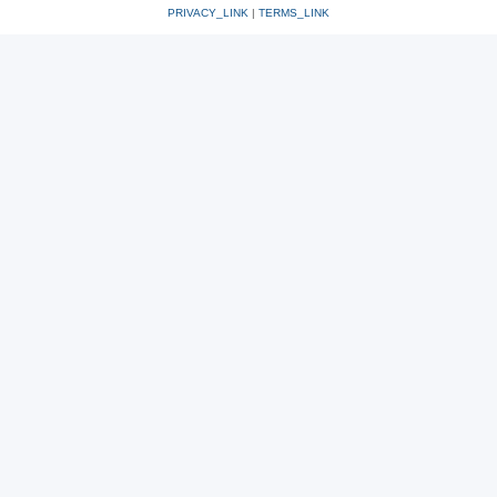
PRIVACY_LINK
|
TERMS_LINK