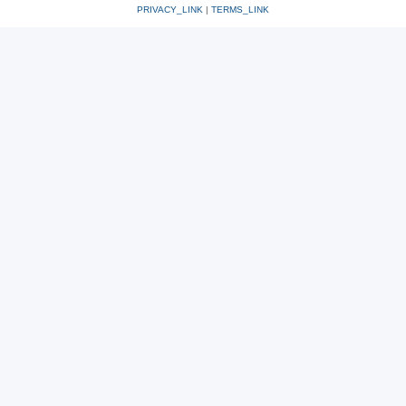
PRIVACY_LINK
|
TERMS_LINK