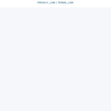
PRIVACY_LINK
|
TERMS_LINK